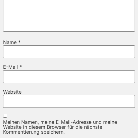
Name
*
E-Mail
*
Website
Meinen Namen, meine E-Mail-Adresse und meine
Website in diesem Browser für die nächste
Kommentierung speichern.