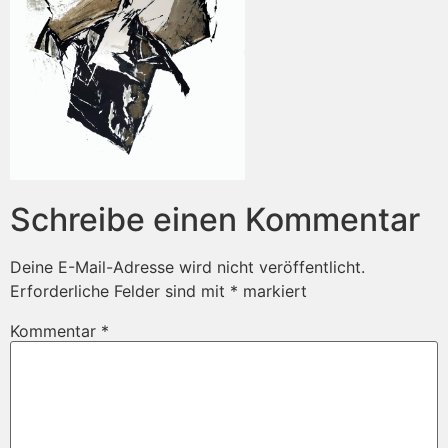
Schreibe einen Kommentar
Deine E-Mail-Adresse wird nicht veröffentlicht.
Erforderliche Felder sind mit
*
markiert
Kommentar
*