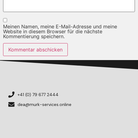
Meinen Namen, meine E-Mail-Adresse und meine
Website in diesem Browser für die nächste
Kommentierung speichern.
+41 (0) 79 677 2444
dea@murk-services.online