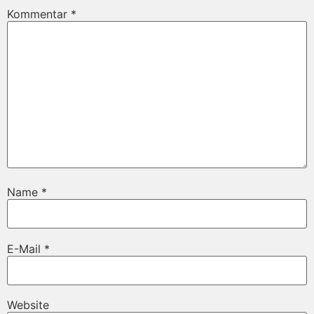
Kommentar
*
Name
*
E-Mail
*
Website