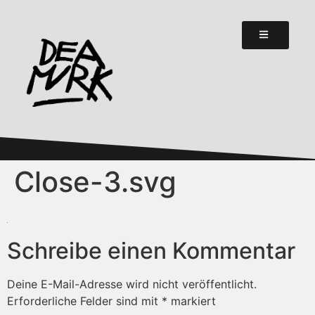
Close-3.svg
Schreibe einen Kommentar
Deine E-Mail-Adresse wird nicht veröffentlicht.
Erforderliche Felder sind mit
*
markiert